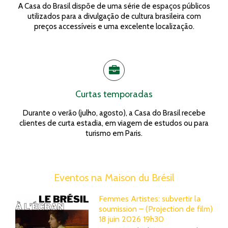
A Casa do Brasil dispõe de uma série de espaços públicos
utilizados para a divulgação de cultura brasileira com
preços accessíveis e uma excelente localização.
Curtas temporadas
Durante o verão (julho, agosto), a Casa do Brasil recebe
clientes de curta estadia, em viagem de estudos ou para
turismo em Paris.
Eventos na Maison du Brésil
Femmes Artistes: subvertir la
soumission – (Projection de film)
18 juin 2026 19h30