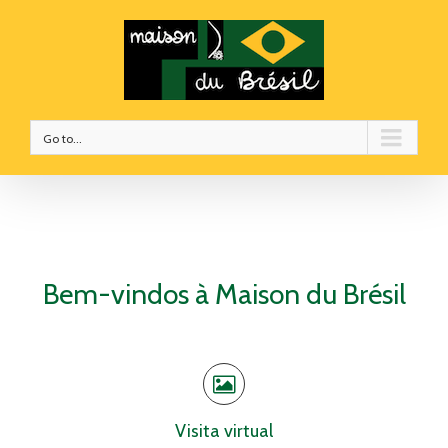
Go to...
Bem-vindos à Maison du Brésil
Visita virtual