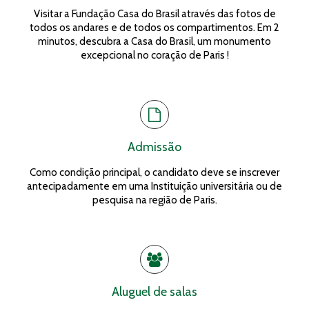
Visitar a Fundação Casa do Brasil através das fotos de
todos os andares e de todos os compartimentos. Em 2
minutos, descubra a Casa do Brasil, um monumento
excepcional no coração de Paris !
Admissão
Como condição principal, o candidato deve se inscrever
antecipadamente em uma Instituição universitária ou de
pesquisa na região de Paris.
Aluguel de salas