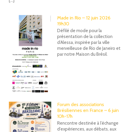
[...]
Made in Rio – 12 juin 2026
19h30
Défilé de mode pour la
présentation de la collection
d’Alessa, inspirée par la ville
merveilleuse de Rio de Janeiro et
par notre Maison du Brésil.
Forum des associations
Brésiliennes en France – 6 juin
10h-17h
Rencontre destinée à l’échange
d’expériences, aux débats, aux