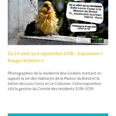
Du 24 août au 6 septembre 2018 – Exposition «
Bougez le béton »
Photographies de la résidente Ana Godeiro mettant en
rapport la vie des habitants de la Maison du Brésil et le
béton de Lucio Costa et Le Corbusier. Cette exposition
clôt la gestion du Comité des résidents 2018-2019.