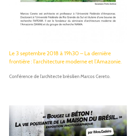
Le 3 septembre 2018 à 19h30 – La dernière
frontière : l’architecture moderne et l’Amazonie.
Conférence de l’architecte brésilien Marcos Cereto.