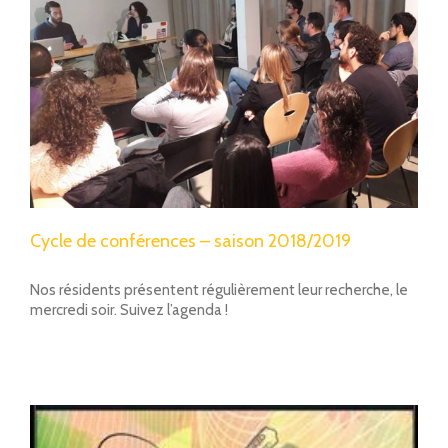
Cycle de conférences – saison 2018/2019
Nos résidents présentent régulièrement leur recherche, le
mercredi soir. Suivez l’agenda !