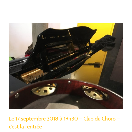
Le 17 septembre 2018 à 19h30 – Club du Choro –
c’est la rentrée