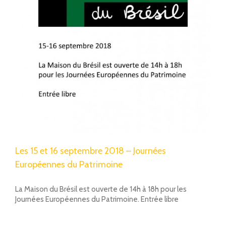
Les 15 et 16 septembre 2018 – Journées
Européennes du Patrimoine
La Maison du Brésil est ouverte de 14h à 18h pour les
Journées Européennes du Patrimoine. Entrée libre