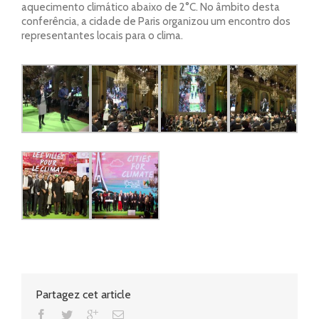
aquecimento climático abaixo de 2°C. No âmbito desta
conferência, a cidade de Paris organizou um encontro dos
representantes locais para o clima.
Partagez cet article