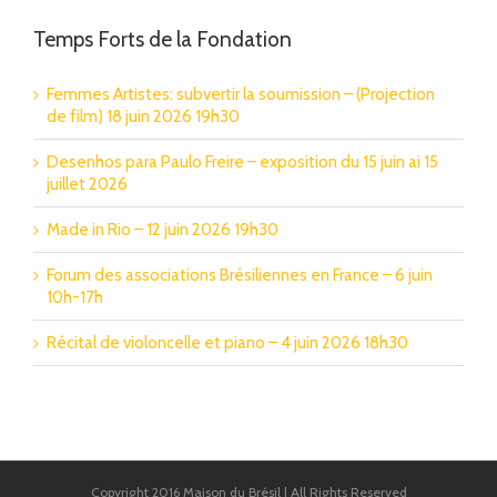
Temps Forts de la Fondation
Femmes Artistes: subvertir la soumission – (Projection
de film) 18 juin 2026 19h30
Desenhos para Paulo Freire – exposition du 15 juin ai 15
juillet 2026
Made in Rio – 12 juin 2026 19h30
Forum des associations Brésiliennes en France – 6 juin
10h-17h
Récital de violoncelle et piano – 4 juin 2026 18h30
Copyright 2016 Maison du Brésil | All Rights Reserved