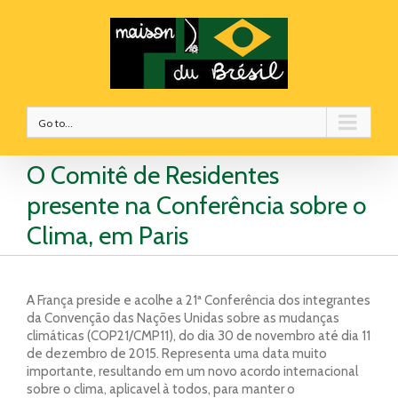
Go to...
O Comitê de Residentes
presente na Conferência sobre o
Clima, em Paris
A França preside e acolhe a 21ª Conferência dos integrantes
da Convenção das Nações Unidas sobre as mudanças
climáticas (COP21/CMP11), do dia 30 de novembro até dia 11
de dezembro de 2015. Representa uma data muito
importante, resultando em um novo acordo internacional
sobre o clima, aplicavel à todos, para manter o