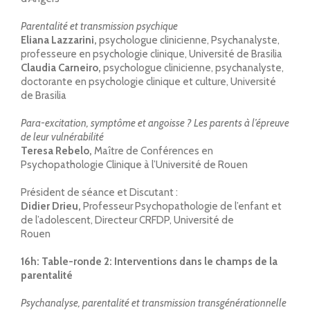
Parentalité et transmission psychique
Eliana Lazzarini,
psychologue clinicienne, Psychanalyste,
professeure en psychologie clinique, Université de Brasilia
Claudia Carneiro,
psychologue clinicienne, psychanalyste,
doctorante en psychologie clinique et culture, Université
de Brasilia
Para-excitation, symptôme et angoisse ? Les parents à l’épreuve
de leur vulnérabilité
Teresa Rebelo,
Maître de Conférences en
Psychopathologie Clinique à l’Université de Rouen
Président de séance et Discutant :
Didier Drieu,
Professeur Psychopathologie de l’enfant et
de l’adolescent, Directeur CRFDP, Université de
Rouen
16h:
Table-ronde 2: Interventions dans le champs de la
parentalité
Psychanalyse, parentalité et transmission transgénérationnelle