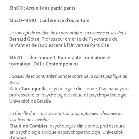
13h00 :
Accueil des participants
13h30-14h10 : Conférence d’ouverture
Le concept de soutien de la parentalité : sa richesse et ses défis
Bernard Golse,
Professeur émérite de Psychiatrie de
l’enfant et de l’adolescent à l’Université Paris Cité
14h20 :
Table-ronde 1 : Parentalité, médiation et
formation : Défis Contemporains
L’accueil de la parentalité dans le cadre de la santé publique au
Brésil
Katia Tarouquella,
psychologue clinicienne, Psychanalyste,
professeure en psychologie clinique et psychopathologie,
Université de Brasilia
La famille dans tous ses états photographiques : cliniques du
visible et de l’invisible.
Claudine Combier,
psychologue clinicienne, professeure
en psychologie clinique et psychopathologie, Université
d’Angers