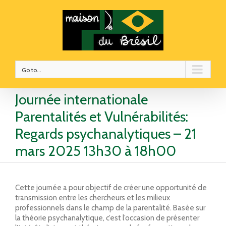
Go to...
Journée internationale
Parentalités et Vulnérabilités:
Regards psychanalytiques – 21
mars 2025 13h30 à 18h00
Cette journée a pour objectif de créer une opportunité de
transmission entre les chercheurs et les milieux
professionnels dans le champ de la parentalité. Basée sur
la théorie psychanalytique, c’est l’occasion de présenter