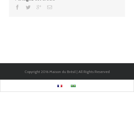
Copyright 2016 Maison du Brésil | All Rights Reserved