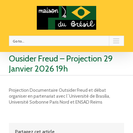
Go to...
Ousider Freud – Projection 29
Janvier 2026 19h
Projection Documentaire Outsider Freud et débat
organiser en partenariat avec l´Université de Brasilia,
Université Sorbonne Paris Nord et ENSAD Reims
Partagez cet article