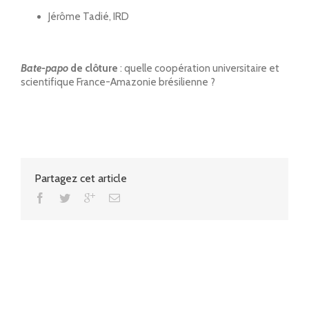
Jérôme Tadié, IRD
Bate-papo
de clôture
: quelle coopération universitaire et
scientifique France-Amazonie brésilienne ?
Partagez cet article