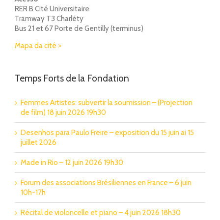
RER B Cité Universitaire
Tramway T3 Charléty
Bus 21 et 67 Porte de Gentilly (terminus)
Mapa da cité >
Temps Forts de la Fondation
Femmes Artistes: subvertir la soumission – (Projection
de film) 18 juin 2026 19h30
Desenhos para Paulo Freire – exposition du 15 juin ai 15
juillet 2026
Made in Rio – 12 juin 2026 19h30
Forum des associations Brésiliennes en France – 6 juin
10h-17h
Récital de violoncelle et piano – 4 juin 2026 18h30