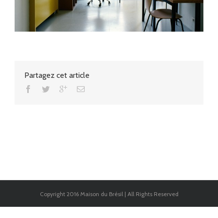
Partagez cet article
Copyright 2016 Maison du Brésil | All Rights Reserved