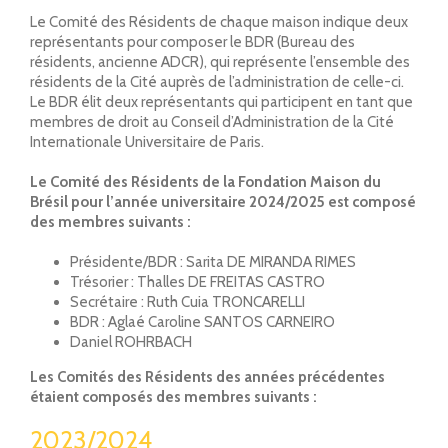
Le Comité des Résidents de chaque maison indique deux
représentants pour composer le BDR (Bureau des
résidents, ancienne ADCR), qui représente l’ensemble des
résidents de la Cité auprès de l’administration de celle-ci.
Le BDR élit deux représentants qui participent en tant que
membres de droit au Conseil d’Administration de la Cité
Internationale Universitaire de Paris.
Le Comité des Résidents de la Fondation Maison du
Brésil pour l’année universitaire
2024/2025
est composé
des membres suivants :
Présidente/BDR : Sarita DE MIRANDA RIMES
Trésorier : Thalles DE FREITAS CASTRO
Secrétaire : Ruth Cuia TRONCARELLI
BDR : Aglaé Caroline SANTOS CARNEIRO
Daniel ROHRBACH
Les Comités des Résidents des années précédentes
étaient composés des membres suivants :
2023/2024