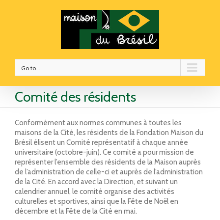
Go to...
Comité des résidents
Conformément aux normes communes à toutes les
maisons de la Cité, les résidents de la Fondation Maison du
Brésil élisent un Comité représentatif à chaque année
universitaire (octobre-juin). Ce comité a pour mission de
représenter l’ensemble des résidents de la Maison auprès
de l’administration de celle-ci et auprès de l’administration
de la Cité. En accord avec la Direction, et suivant un
calendrier annuel, le comité organise des activités
culturelles et sportives, ainsi que la Fête de Noël en
décembre et la Fête de la Cité en mai.