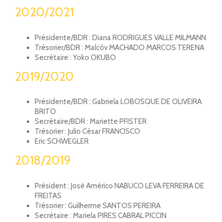
2020/2021
Présidente/BDR : Diana RODRIGUES VALLE MILMANN
Trésorier/BDR : Malcóv MACHADO MARCOS TERENA
Secrétaire : Yoko OKUBO
2019/2020
Présidente/BDR : Gabriela LOBOSQUE DE OLIVEIRA
BRITO
Secrétaire/BDR : Mariette PFISTER
Trésorier : Julio César FRANCISCO
Eric SCHWEGLER
2018/2019
Président : José Américo NABUCO LEVA FERREIRA DE
FREITAS
Trésorier : Guilherme SANTOS PEREIRA
Secrétaire : Mariela PIRES CABRAL PICCIN