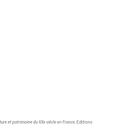
ture et patrimoine du XXe siècle en France
, Editions