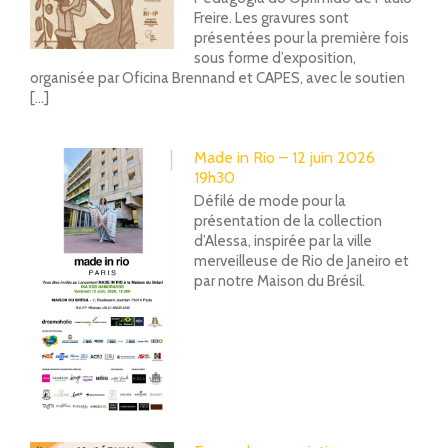
Freire. Les gravures sont
présentées pour la première fois
sous forme d’exposition,
organisée par Oficina Brennand et CAPES, avec le soutien
[...]
Made in Rio – 12 juin 2026
19h30
Défilé de mode pour la
présentation de la collection
d’Alessa, inspirée par la ville
merveilleuse de Rio de Janeiro et
par notre Maison du Brésil.