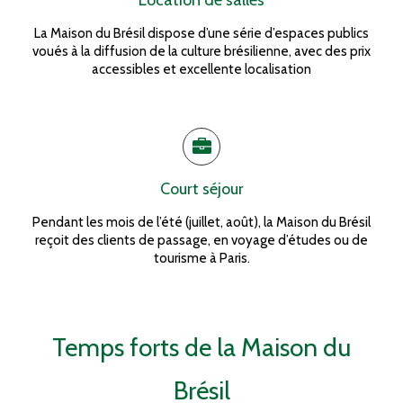
Location de salles
La Maison du Brésil dispose d’une série d’espaces publics
voués à la diffusion de la culture brésilienne, avec des prix
accessibles et excellente localisation
Court séjour
Pendant les mois de l’été (juillet, août), la Maison du Brésil
reçoit des clients de passage, en voyage d’études ou de
tourisme à Paris.
Temps forts de la Maison du
Brésil