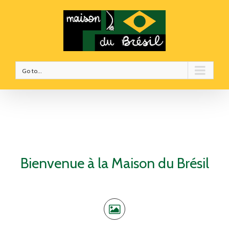
Go to...
Bienvenue à la Maison du Brésil