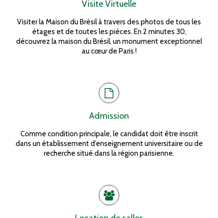
Visite Virtuelle
Visiter la Maison du Brésil à travers des photos de tous les
étages et de toutes les pièces. En 2 minutes 30,
découvrez la maison du Brésil, un monument exceptionnel
au cœur de Paris !
Admission
Comme condition principale, le candidat doit être inscrit
dans un établissement d’enseignement universitaire ou de
recherche situé dans la région parisienne.