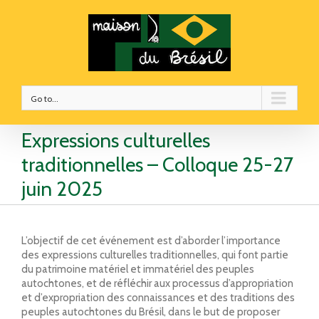
Go to...
Expressions culturelles
traditionnelles – Colloque 25-27
juin 2025
L’objectif de cet événement est d’aborder l’importance
des expressions culturelles traditionnelles, qui font partie
du patrimoine matériel et immatériel des peuples
autochtones, et de réfléchir aux processus d’appropriation
et d’expropriation des connaissances et des traditions des
peuples autochtones du Brésil, dans le but de proposer