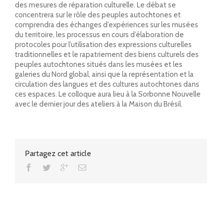
des mesures de réparation culturelle. Le débat se
concentrera sur le rôle des peuples autochtones et
comprendra des échanges d’expériences sur les musées
du territoire, les processus en cours d’élaboration de
protocoles pour l’utilisation des expressions culturelles
traditionnelles et le rapatriement des biens culturels des
peuples autochtones situés dans les musées et les
galeries du Nord global, ainsi que la représentation et la
circulation des langues et des cultures autochtones dans
ces espaces. Le colloque aura lieu à la Sorbonne Nouvelle
avec le dernier jour des ateliers à la Maison du Brésil.
Partagez cet article