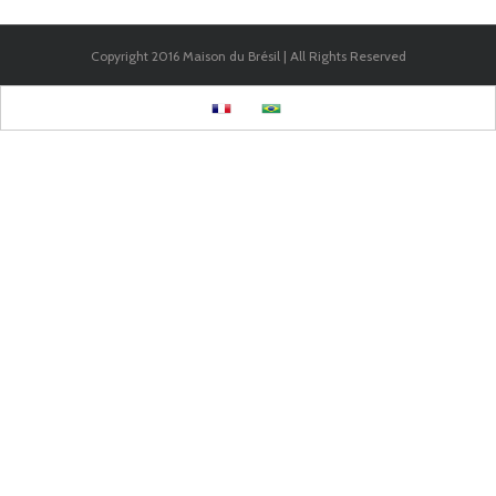
Copyright 2016 Maison du Brésil | All Rights Reserved