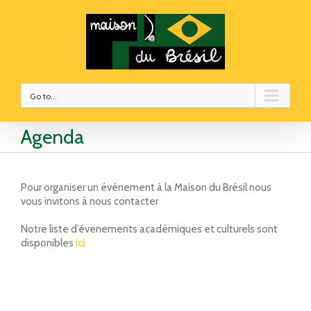
Go to...
Agenda
Pour organiser un événement à la Maison du Brésil nous
vous invitons à nous contacter
Notre liste d’évenements académiques et culturels sont
disponibles
ici