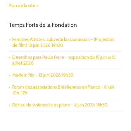
Plan de la cité >
Temps Forts de la Fondation
Femmes Artistes: subvertir la soumission – (Projection
de film) 18 juin 2026 19h30
Desenhos para Paulo Freire – exposition du 15 juin ai 15
juillet 2026
Made in Rio – 12 juin 2026 19h30
Forum des associations Brésiliennes en France – 6 juin
10h-17h
Récital de violoncelle et piano – 4 juin 2026 18h30