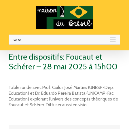
Go to...
Entre dispositifs: Foucaut et
Schérer – 28 mai 2025 à 15h00
Table ronde avec Prof. Carlos José Martins (UNESP-Dep.
Education) et Dr. Eduardo Pereira Batista (UNICAMP-Fac.
Education) explorant l’univers des concepts théoriques de
Foucaut et Schérer. Diffuser aussi en visio.