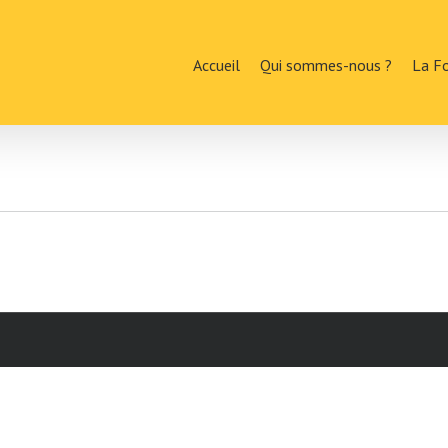
Accueil
Qui sommes-nous ?
La F