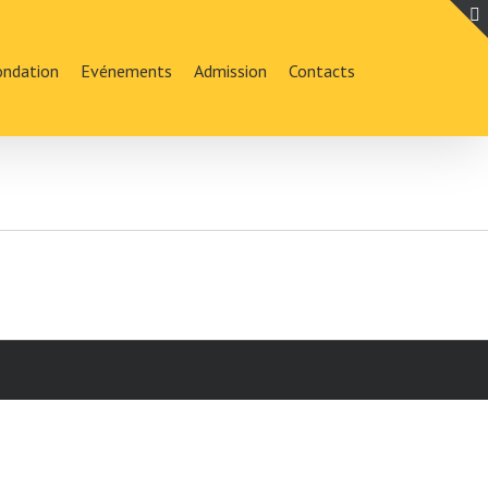
ondation
Evénements
Admission
Contacts