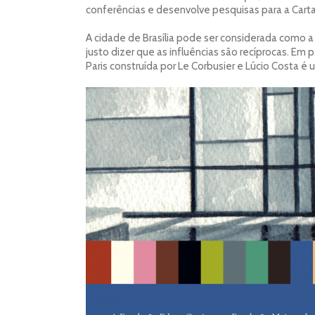
conferências e desenvolve pesquisas para a Cart
A cidade de Brasília pode ser considerada como a 
justo dizer que as influências são recíprocas. Em 
Paris construída por Le Corbusier e Lúcio Costa 