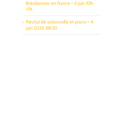
Brésiliennes en France – 6 juin 10h-
17h
Récital de violoncelle et piano – 4
juin 2026 18h30