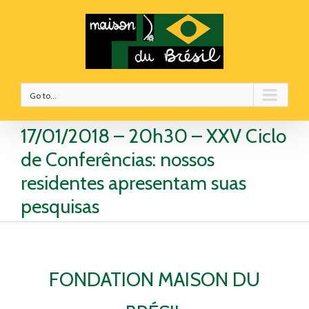
Go to...
17/01/2018 – 20h30 – XXV Ciclo
de Conferências: nossos
residentes apresentam suas
pesquisas
FONDATION MAISON DU