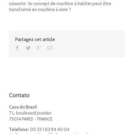
suivante : le concept de machine à habiter peut être
transformé en machine à vivre ?
Partagez cet article
Contato
Casa do Brasil
7 L, boulevard Jourdan
75014 PARIS - FRANCE
Telefone:
00 33 1 83 94 40 04