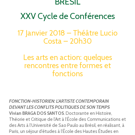
BRÉSIL
XXV Cycle de Conférences
17 Janvier 2018 – Théâtre Lucio
Costa – 20h30
Les arts en action: quelques
rencontres entre formes et
fonctions
FONCTION-HISTORIEN: L’ARTISTE CONTEMPORAIN
DEVANT LES CONFLITS POLITIQUES DE SON TEMPS
Vivian BRAGA DOS SANTOS
. Doctorante en Histoire,
Théorie et Critique de l’Art à l’École des Communications et
des Arts à l’Université de Sao Paulo au Brésil, en réalisant, à
Paris, un séjour d’études à l’École des Hautes Études en