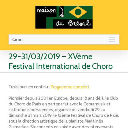
Go to...
29-31/03/2019 – XVème
Festival International de Choro
Trois jours en continu :
Programme complet
Pionnier depuis 2001 en Europe, depuis 18 ans déjà, le Club
du Choro de Paris en partenariat avec le Cebramusik et
institutions brésiliennes, organise du vendredi 29 au
dimanche 31 mars 2019, le 15ème Festival de Choro de Paris
sous la direction artistique de la pianiste Maria Inês
Guimarães. Six concerts en soirée avec des intervenants