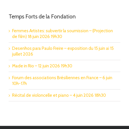
Temps Forts de la Fondation
Femmes Artistes: subvertir la soumission – (Projection
de film) 18 juin 2026 19h30
Desenhos para Paulo Freire – exposition du 15 juin ai 15
juillet 2026
Made in Rio – 12 juin 2026 19h30
Forum des associations Brésiliennes en France – 6 juin
10h-17h
Récital de violoncelle et piano – 4 juin 2026 18h30