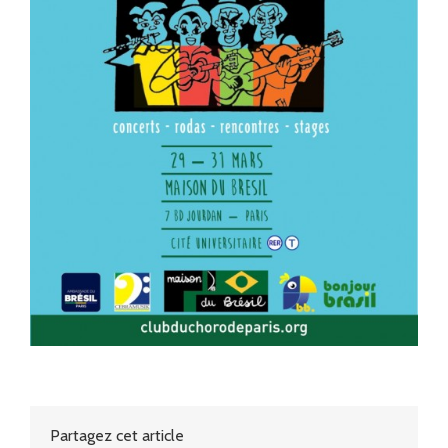
Partagez cet article