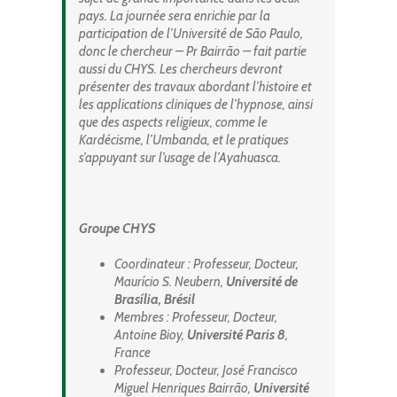
pays. La journée sera enrichie par la
participation de l’Université de São Paulo,
donc le chercheur – Pr Bairrão – fait partie
aussi du CHYS. Les chercheurs devront
présenter des travaux abordant l’histoire et
les applications cliniques de l’hypnose, ainsi
que des aspects religieux, comme le
Kardécisme, l’Umbanda, et le pratiques
s’appuyant sur l’usage de l’Ayahuasca.
Groupe CHYS
Coordinateur : Professeur, Docteur,
Maurício S. Neubern,
Université de
Brasília, Brésil
Membres : Professeur, Docteur,
Antoine Bioy,
Université Paris 8
,
France
Professeur, Docteur, José Francisco
Miguel Henriques Bairrão,
Université