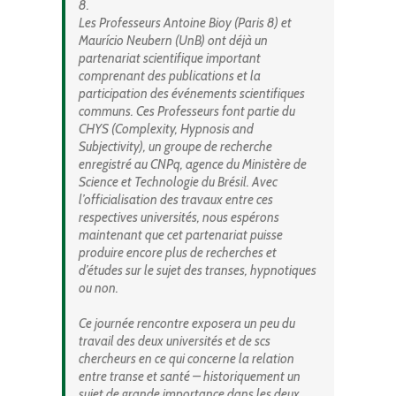
8.
Les Professeurs Antoine Bioy (Paris 8) et
Maurício Neubern (UnB) ont déjà un
partenariat scientifique important
comprenant des publications et la
participation des événements scientifiques
communs. Ces Professeurs font partie du
CHYS (Complexity, Hypnosis and
Subjectivity), un groupe de recherche
enregistré au CNPq, agence du Ministère de
Science et Technologie du Brésil. Avec
l’officialisation des travaux entre ces
respectives universités, nous espérons
maintenant que cet partenariat puisse
produire encore plus de recherches et
d’études sur le sujet des transes, hypnotiques
ou non.
Ce journée rencontre exposera un peu du
travail des deux universités et de scs
chercheurs en ce qui concerne la relation
entre transe et santé – historiquement un
sujet de grande importance dans les deux