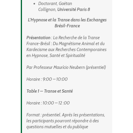
Doctorant, Gaëtan
Collignon,
Université Paris 8
L’Hypnose et la Transe dans les Exchanges
Brésil-France
Présentation
: La Recherche de la Transe
France-Brésil : Du Magnétisme Animal et du
Kardecisme aux Recherches Contemporaines
en Hypnose, Santé et Spiritualité
Par Professeur
Maurício Neubern (présentiel)
Horaire
: 9:00 – 10:00
Table 1 – Transe et Santé
Horaire
: 10:00 – 12 :00
Format
: présentiel. Après les présentations,
les participants pourront répondre à des
questions mutuelles et du publique