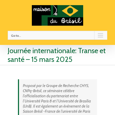
Go to...
Journée internationale: Transe et
santé – 15 mars 2025
Proposé par le Groupe de Recherche CHYS,
CNPq-Brésil, ce séminaire célèbre
l’officialisation du partenariat entre
l’Université Paris 8 et l’Université de Brasília
(UnB). Il est également un événement de la
Saison Brésil -France de l’université de Paris