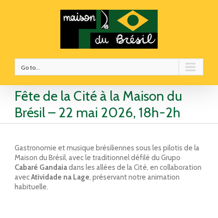
Go to...
Fête de la Cité à la Maison du
Brésil – 22 mai 2026, 18h-2h
Gastronomie et musique brésiliennes sous les pilotis de la
Maison du Brésil, avec le traditionnel défilé du Grupo
Cabaré Gandaia
dans les allées de la Cité, en collaboration
avec
Atividade na Lage
, préservant notre animation
habituelle.