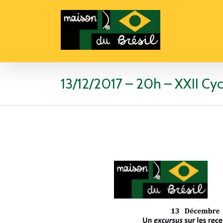
13/12/2017 – 20h – XXII Cyc