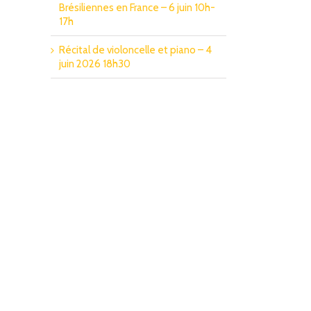
Brésiliennes en France – 6 juin 10h-
17h
Récital de violoncelle et piano – 4
juin 2026 18h30