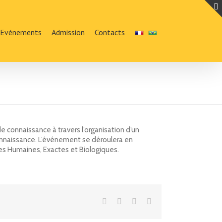
Evénements
Admission
Contacts
e connaissance à travers l’organisation d’un
connaissance. L’événement se déroulera en
es Humaines, Exactes et Biologiques.