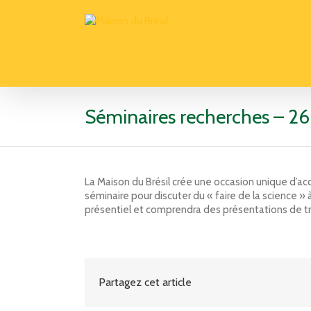
Séminaires recherches – 26 
La Maison du Brésil crée une occasion unique d’acc
séminaire pour discuter du « faire de la science 
présentiel et comprendra des présentations de tr
Partagez cet article