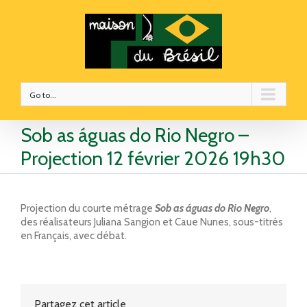
Go to...
Sob as águas do Rio Negro –
Projection 12 février 2026 19h30
Projection du courte métrage
Sob as águas do Rio Negro
,
des réalisateurs Juliana Sangion et Caue Nunes, sous-titrés
en Français, avec débat.
Partagez cet article