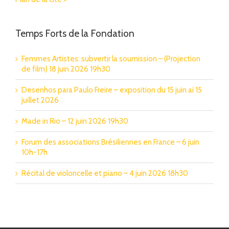
Temps Forts de la Fondation
Femmes Artistes: subvertir la soumission – (Projection
de film) 18 juin 2026 19h30
Desenhos para Paulo Freire – exposition du 15 juin ai 15
juillet 2026
Made in Rio – 12 juin 2026 19h30
Forum des associations Brésiliennes en France – 6 juin
10h-17h
Récital de violoncelle et piano – 4 juin 2026 18h30