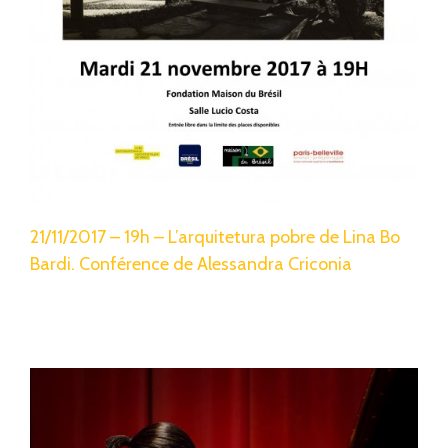
21/11/2017 – 19h – L’arquitetura pobre de Lina Bo
Bardi. Conférence de Alessandra Criconia