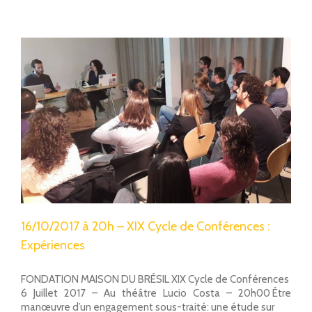
16/10/2017 à 20h – XIX Cycle de Conférences :
Expériences
FONDATION MAISON DU BRÉSIL XIX Cycle de Conférences
6 Juillet 2017 – Au théâtre Lucio Costa – 20h00 Être
manœuvre d’un engagement sous-traité: une étude sur