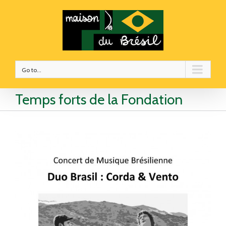
Go to...
Temps forts de la Fondation