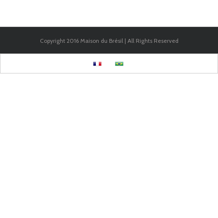
Copyright 2016 Maison du Brésil | All Rights Reserved