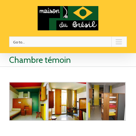
Go to...
Chambre témoin