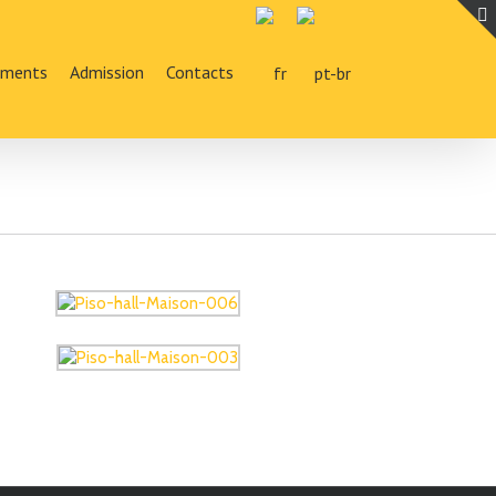
ements
Admission
Contacts