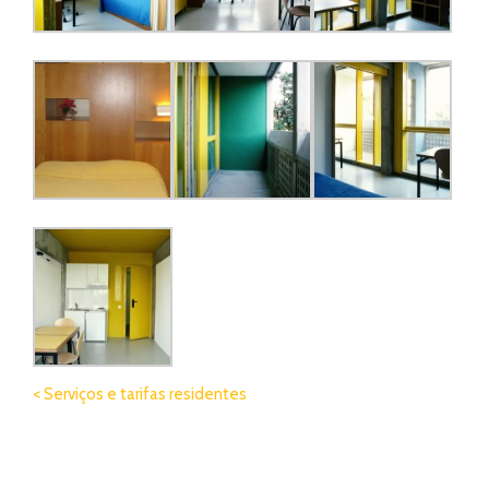
< Serviços e tarifas residentes