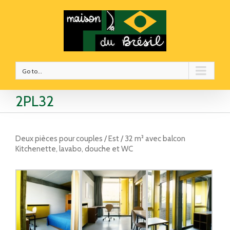
Go to...
2PL32
Deux pièces pour couples / Est / 32 m² avec balcon
Kitchenette, lavabo, douche et WC