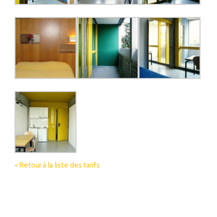
< Retour à la liste des tarifs