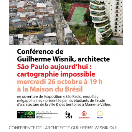
CONFERENCE DE L’ARCHITECTE GUILHERME WISNIK QUI