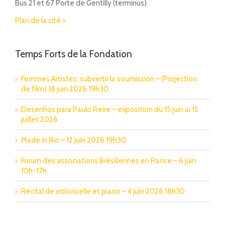
Bus 21 et 67 Porte de Gentilly (terminus)
Plan de la cité >
Temps Forts de la Fondation
Femmes Artistes: subvertir la soumission – (Projection
de film) 18 juin 2026 19h30
Desenhos para Paulo Freire – exposition du 15 juin ai 15
juillet 2026
Made in Rio – 12 juin 2026 19h30
Forum des associations Brésiliennes en France – 6 juin
10h-17h
Récital de violoncelle et piano – 4 juin 2026 18h30