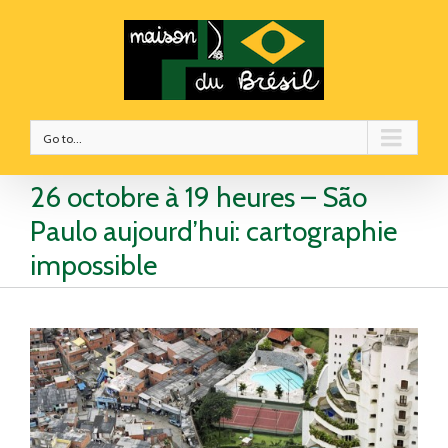
Go to...
26 octobre à 19 heures – São
Paulo aujourd’hui: cartographie
impossible