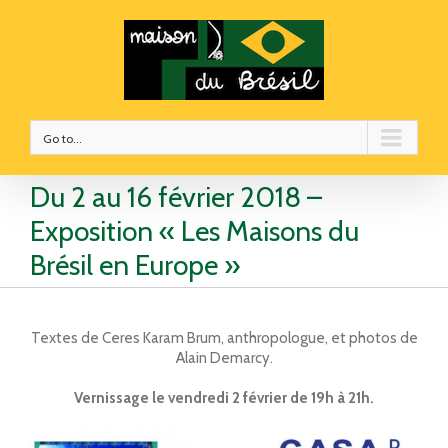
Go to...
Du 2 au 16 février 2018 –
Exposition « Les Maisons du
Brésil en Europe »
Textes de Ceres Karam Brum, anthropologue, et photos de
Alain Demarcy.
Vernissage le vendredi 2 février de 19h à 21h.