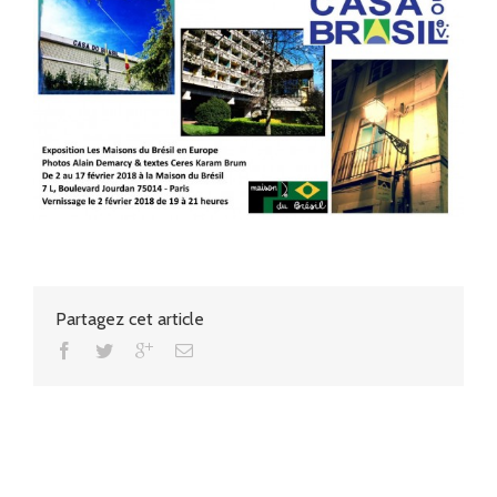
Partagez cet article