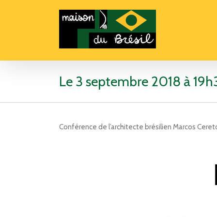
Le 3 septembre 2018 à 19h30
Conférence de l’architecte brésilien Marcos Ceret