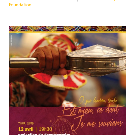
Foundation
.