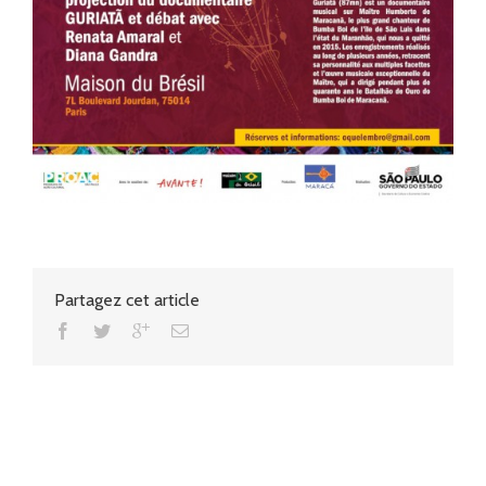
Partagez cet article