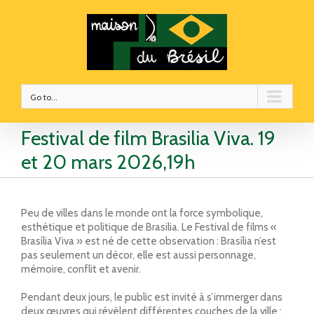
Go to...
Festival de film Brasilia Viva. 19
et 20 mars 2026,19h
Peu de villes dans le monde ont la force symbolique,
esthétique et politique de Brasilia. Le Festival de films «
Brasília Viva » est né de cette observation : Brasília n’est
pas seulement un décor, elle est aussi personnage,
mémoire, conflit et avenir.
Pendant deux jours, le public est invité à s’immerger dans
deux œuvres qui révèlent différentes couches de la ville :