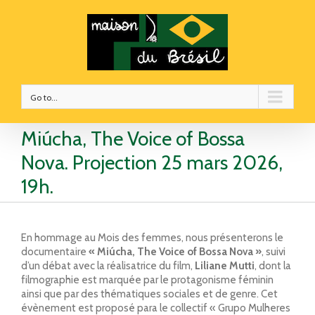
Go to...
Miúcha, The Voice of Bossa
Nova. Projection 25 mars 2026,
19h.
En hommage au Mois des femmes, nous présenterons le
documentaire
« Miúcha, The Voice of Bossa Nova »
, suivi
d’un débat avec la réalisatrice du film,
Liliane Mutti
, dont la
filmographie est marquée par le protagonisme féminin
ainsi que par des thématiques sociales et de genre. Cet
évènement est proposé para le collectif « Grupo Mulheres