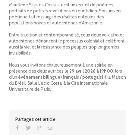
Marcilene Silva da Costa a écrit un recueil de poèmes,
portraits de petites révolutions du quotidien. Son univers
poétique fait ressurgir des réalités enfouies des
populations noires et autochtones d’Amazonie.
Entre tradition et contemporanéité, ceux deux voix afro et
autochtones dénoncent le processus colonial et célèbrent
aussi la vie, et la résistance des peuples trop longtemps
invisibilisés.
Nous vous invitons chaleureusement à une soirée en
présence des deux autrices
le 29 avril 2026 à 19h00
, lors
d’un
événement bilingue (français / portugais)
à la Maison
du Brésil,
Salle Lucio Costa
, à la Cité Internationale
Universitaire de Paris.
Partagez cet article