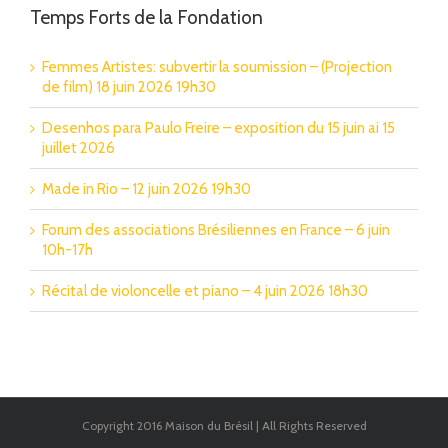
Temps Forts de la Fondation
Femmes Artistes: subvertir la soumission – (Projection
de film) 18 juin 2026 19h30
Desenhos para Paulo Freire – exposition du 15 juin ai 15
juillet 2026
Made in Rio – 12 juin 2026 19h30
Forum des associations Brésiliennes en France – 6 juin
10h-17h
Récital de violoncelle et piano – 4 juin 2026 18h30
Copyright 2016 Maison du Brésil | All Rights Reserved